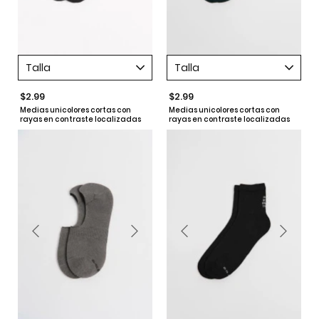
Talla
Talla
$2.99
$2.99
Medias unicolores cortas con
Medias unicolores cortas con
rayas en contraste localizadas
rayas en contraste localizadas