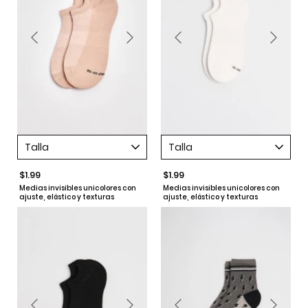
Talla
Talla
$1.99
$1.99
Medias invisibles unicolores con
Medias invisibles unicolores con
ajuste, elástico y texturas
ajuste, elástico y texturas