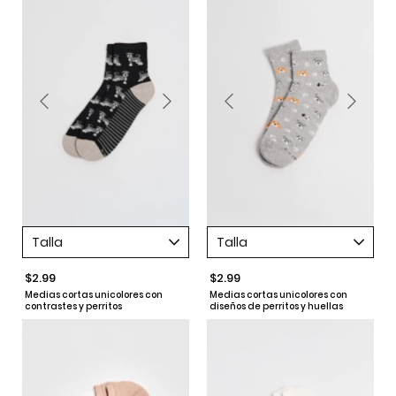
Talla
Talla
$2.99
$2.99
Medias cortas unicolores con
Medias cortas unicolores con
contrastes y perritos
diseños de perritos y huellas