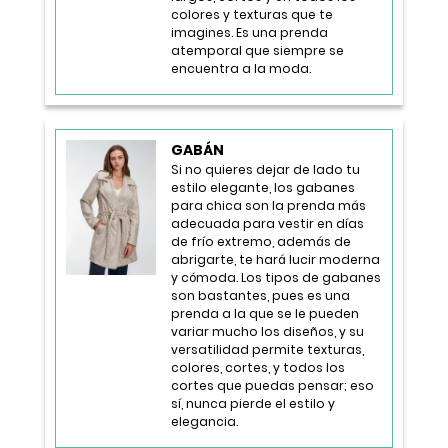
colores y texturas que te
imagines. Es una prenda
atemporal que siempre se
encuentra a la moda.
GABÁN
Si no quieres dejar de lado tu
estilo elegante, los gabanes
para chica son la prenda más
adecuada para vestir en días
de frío extremo, además de
abrigarte, te hará lucir moderna
y cómoda. Los tipos de gabanes
son bastantes, pues es una
prenda a la que se le pueden
variar mucho los diseños, y su
versatilidad permite texturas,
colores, cortes, y todos los
cortes que puedas pensar; eso
sí, nunca pierde el estilo y
elegancia.