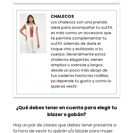
CHALECOS
Los chalecos son una prenda
ideal para acompañar tu outfit,
es más como un accesorio que
te permite complementar tu
outfit, además de darle el
toque chic y estilizado a tu
cuerpo. Generalmente estos
chalecos elegantes, vienen
amplios u oversize y largos,
desde un poco más abajo de
tus caderas hasta las rodillas,
ya depende tu gusto y como lo
quieras vestir.
¿Qué debes tener en cuenta para elegir tu
blazer o gabán?
Hay un par de claves que debes tener presente a
la hora de vestir tu gabán y/o blazer para mujer: