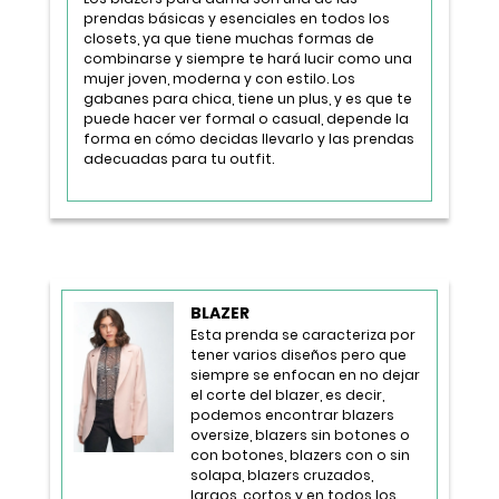
prendas básicas y esenciales en todos los
closets, ya que tiene muchas formas de
combinarse y siempre te hará lucir como una
mujer joven, moderna y con estilo. Los
gabanes para chica, tiene un plus, y es que te
puede hacer ver formal o casual, depende la
forma en cómo decidas llevarlo y las prendas
adecuadas para tu outfit.
BLAZER
Esta prenda se caracteriza por
tener varios diseños pero que
siempre se enfocan en no dejar
el corte del blazer, es decir,
podemos encontrar blazers
oversize, blazers sin botones o
con botones, blazers con o sin
solapa, blazers cruzados,
largos, cortos y en todos los