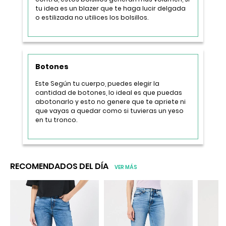
tu idea es un blazer que te haga lucir delgada
o estilizada no utilices los bolsillos.
Botones
Este Según tu cuerpo, puedes elegir la
cantidad de botones, lo ideal es que puedas
abotonarlo y esto no genere que te apriete ni
que vayas a quedar como si tuvieras un yeso
en tu tronco.
RECOMENDADOS DEL DÍA
VER MÁS