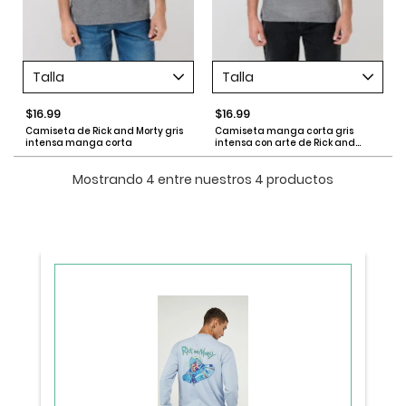
Talla
Talla
$16.99
$16.99
Camiseta de Rick and Morty gris
Camiseta manga corta gris
intensa manga corta
intensa con arte de Rick and
Morty
Mostrando 4 entre nuestros 4 productos