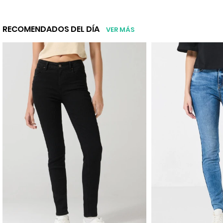
RECOMENDADOS DEL DÍA
VER MÁS