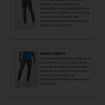
prenda más ajustada que
encontrarás, son ajustados en el
área de los tobillos y rodillas, y en
la cadera es un poco más
holgado.son bastante cómodos
gracias a tela stretch.
JEANS CARROT
Una prenda perfecta si quieres un
look juvenil, su tiro es bajo, en la
parte de la rodilla y bota es semi
ajustado. El Carrot fit es en tela
lycra lo que permite un
movimiento flexible y cómodo en
cada paso.