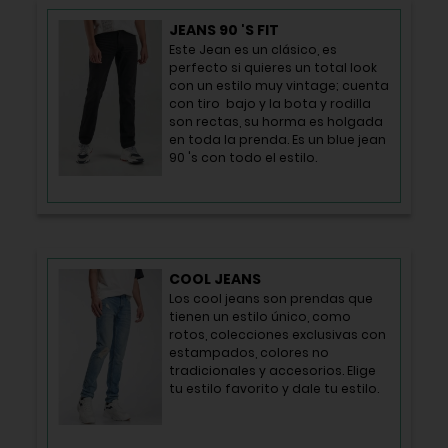
JEANS 90 'S FIT
Este Jean es un clásico, es
perfecto si quieres un total look
con un estilo muy vintage; cuenta
con tiro bajo y la bota y rodilla
son rectas, su horma es holgada
en toda la prenda. Es un blue jean
90 's con todo el estilo.
COOL JEANS
Los cool jeans son prendas que
tienen un estilo único, como
rotos, colecciones exclusivas con
estampados, colores no
tradicionales y accesorios. Elige
tu estilo favorito y dale tu estilo.