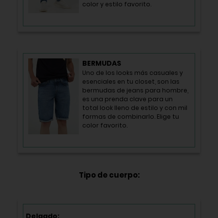
color y estilo favorito.
BERMUDAS
Uno de los looks más casuales y
esenciales en tu closet, son las
bermudas de jeans para hombre,
es una prenda clave para un
total look lleno de estilo y con mil
formas de combinarlo. Elige tu
color favorito.
Tipo de cuerpo:
Delgado: