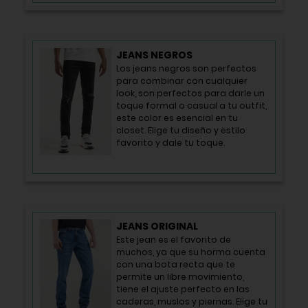
JEANS NEGROS
Los jeans negros son perfectos
para combinar con cualquier
look, son perfectos para darle un
toque formal o casual a tu outfit,
este color es esencial en tu
closet. Elige tu diseño y estilo
favorito y dale tu toque.
JEANS ORIGINAL
Este jean es el favorito de
muchos, ya que su horma cuenta
con una bota recta que te
permite un libre movimiento,
tiene el ajuste perfecto en las
caderas, muslos y piernas. Elige tu