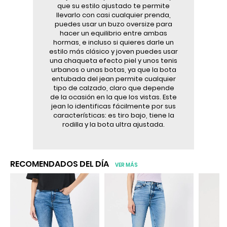
que su estilo ajustado te permite
llevarlo con casi cualquier prenda,
puedes usar un buzo oversize para
hacer un equilibrio entre ambas
hormas, e incluso si quieres darle un
estilo más clásico y joven puedes usar
una chaqueta efecto piel y unos tenis
urbanos o unas botas, ya que la bota
entubada del jean permite cualquier
tipo de calzado, claro que depende
de la ocasión en la que los vistas. Este
jean lo identificas fácilmente por sus
características: es tiro bajo, tiene la
rodilla y la bota ultra ajustada.
RECOMENDADOS DEL DÍA
VER MÁS