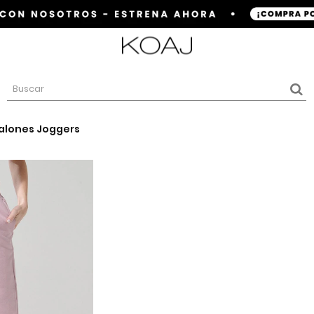
alones Joggers