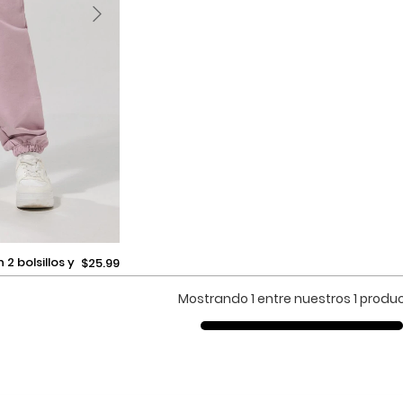
$25.99
Mostrando 1 entre nuestros 1 produ