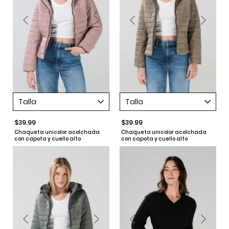
Talla
Talla
$39.99
$39.99
Chaqueta unicolor acolchada
Chaqueta unicolor acolchada
con capota y cuello alto
con capota y cuello alto