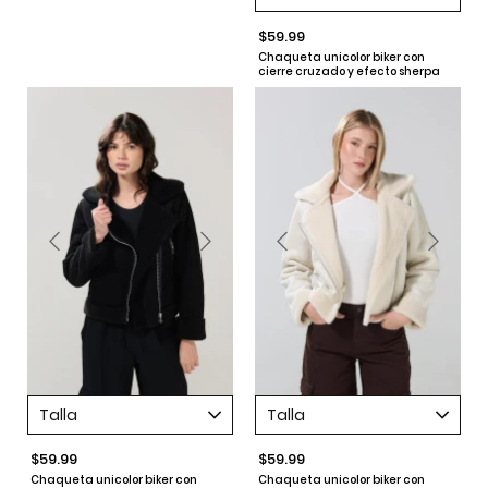
$59.99
Chaqueta unicolor biker con
cierre cruzado y efecto sherpa
Talla
Talla
$59.99
$59.99
Chaqueta unicolor biker con
Chaqueta unicolor biker con