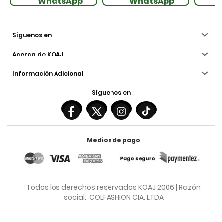
WhatsApp
WhatsApp
Síguenos en
Acerca de KOAJ
Información Adicional
Síguenos en
Medios de pago
Todos los derechos reservados KOAJ 2006 | Razón
social: COLFASHION CIA. LTDA