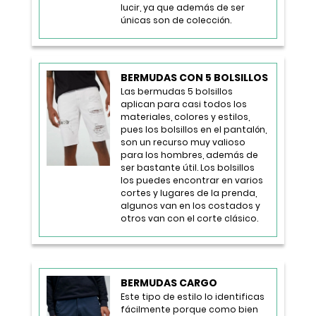
lucir, ya que además de ser
únicas son de colección.
BERMUDAS CON 5 BOLSILLOS
Las bermudas 5 bolsillos
aplican para casi todos los
materiales, colores y estilos,
pues los bolsillos en el pantalón,
son un recurso muy valioso
para los hombres, además de
ser bastante útil. Los bolsillos
los puedes encontrar en varios
cortes y lugares de la prenda,
algunos van en los costados y
otros van con el corte clásico.
BERMUDAS CARGO
Este tipo de estilo lo identificas
fácilmente porque como bien