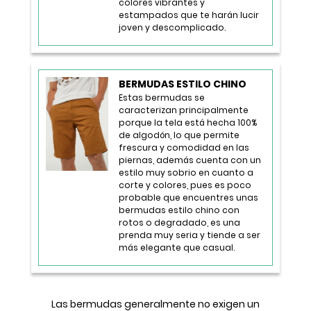
colores vibrantes y
estampados que te harán lucir
joven y descomplicado.
BERMUDAS ESTILO CHINO
Estas bermudas se
caracterizan principalmente
porque la tela está hecha 100%
de algodón, lo que permite
frescura y comodidad en las
piernas, además cuenta con un
estilo muy sobrio en cuanto a
corte y colores, pues es poco
probable que encuentres unas
bermudas estilo chino con
rotos o degradado, es una
prenda muy seria y tiende a ser
más elegante que casual.
Las bermudas generalmente no exigen un