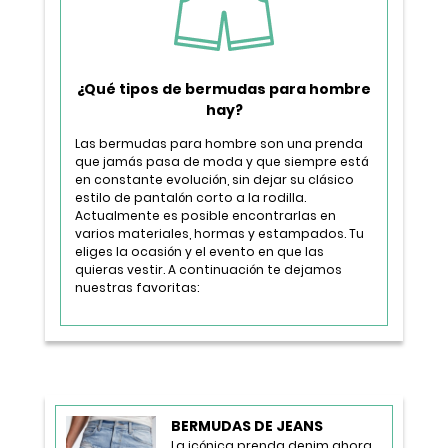
¿Qué tipos de bermudas para hombre
hay?
Las bermudas para hombre son una prenda
que jamás pasa de moda y que siempre está
en constante evolución, sin dejar su clásico
estilo de pantalón corto a la rodilla.
Actualmente es posible encontrarlas en
varios materiales, hormas y estampados. Tu
eliges la ocasión y el evento en que las
quieras vestir. A continuación te dejamos
nuestras favoritas:
BERMUDAS DE JEANS
La icónica prenda denim ahora