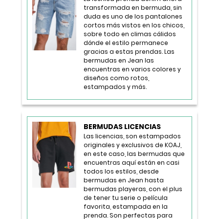
transformada en bermuda, sin
duda es uno de los pantalones
cortos más vistos en los chicos,
sobre todo en climas cálidos
dónde el estilo permanece
gracias a estas prendas. Las
bermudas en Jean las
encuentras en varios colores y
diseños como rotos,
estampados y más.
BERMUDAS LICENCIAS
Las licencias, son estampados
originales y exclusivos de KOAJ,
en este caso, las bermudas que
encuentras aquí están en casi
todos los estilos, desde
bermudas en Jean hasta
bermudas playeras, con el plus
de tener tu serie o película
favorita, estampada en la
prenda. Son perfectas para