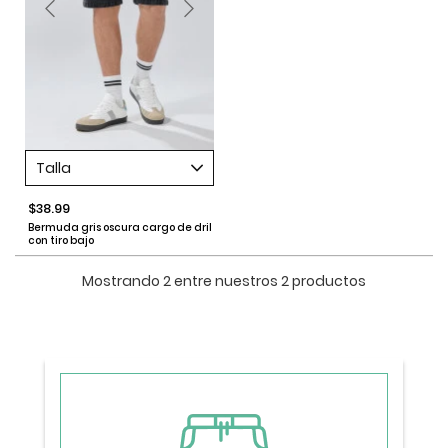
Talla
$38.99
Bermuda gris oscura cargo de dril
con tiro bajo
Mostrando 2 entre nuestros 2 productos