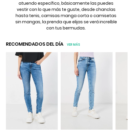
atuendo específico, básicamente las puedes
vestir con lo que más te guste, desde chanclas
hasta tenis, camisas manga corta o camisetas
sin mangas, la prenda que elijas se verá increíble
con tus bermudas.
RECOMENDADOS DEL DÍA
VER MÁS