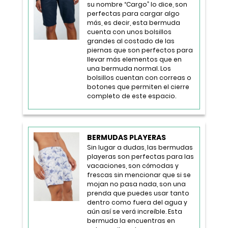
su nombre “Cargo” lo dice, son
perfectas para cargar algo
más, es decir, esta bermuda
cuenta con unos bolsillos
grandes al costado de las
piernas que son perfectos para
llevar más elementos que en
una bermuda normal. Los
bolsillos cuentan con correas o
botones que permiten el cierre
completo de este espacio.
BERMUDAS PLAYERAS
Sin lugar a dudas, las bermudas
playeras son perfectas para las
vacaciones, son cómodas y
frescas sin mencionar que si se
mojan no pasa nada, son una
prenda que puedes usar tanto
dentro como fuera del agua y
aún así se verá increíble. Esta
bermuda la encuentras en