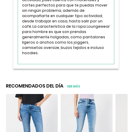
cortes perfectos para que te puedas mover
sin ningún problema, además de
acompañarte en cualquier tipo actividad,
desde trabajar en casa, hasta salir por un
café. La característica de la ropa Loungewear
para hombre es que son prendas
generalmente holgadas, como pantalones
ligeros o anchos como los joggers,
camisetas oversize, buzos tejidos e incluso
hoodies.
RECOMENDADOS DEL DÍA
VER MÁS