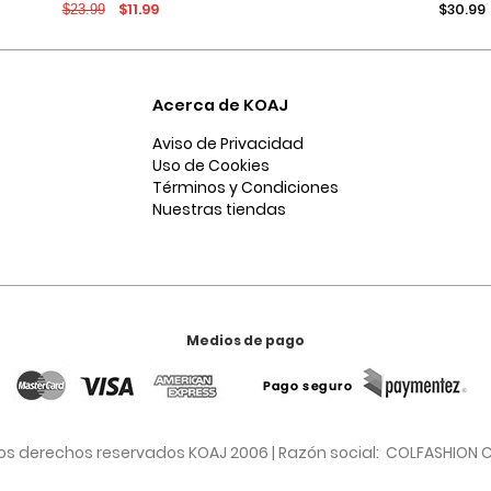
$11.99
$30.99
$23.99
recta y tiro bajo
Acerca de KOAJ
Aviso de Privacidad
Uso de Cookies
Términos y Condiciones
Nuestras tiendas
Medios de pago
os derechos reservados KOAJ 2006 | Razón social: COLFASHION C