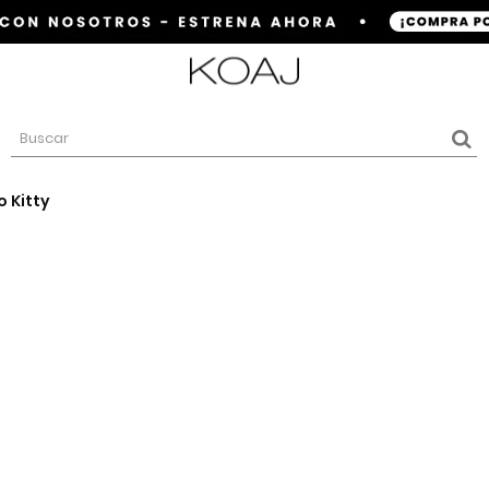
o Kitty