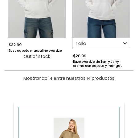
Talla
$32.99
Buzo capota masculino oversize
$28.99
Out of stock
Buzo oversize de Tom y Jerry
crema con capota y manga
ranglan
Mostrando 14 entre nuestros 14 productos