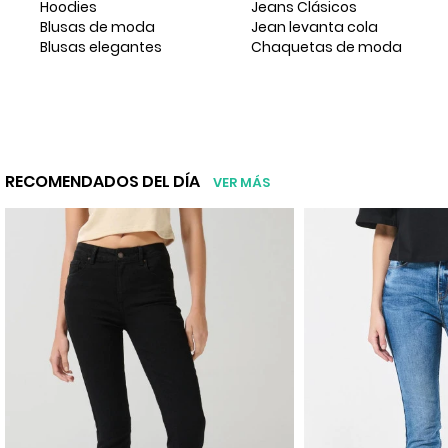
Hoodies
Jeans Clásicos
Blusas de moda
Jean levanta cola
Blusas elegantes
Chaquetas de moda
RECOMENDADOS DEL DÍA
VER MÁS