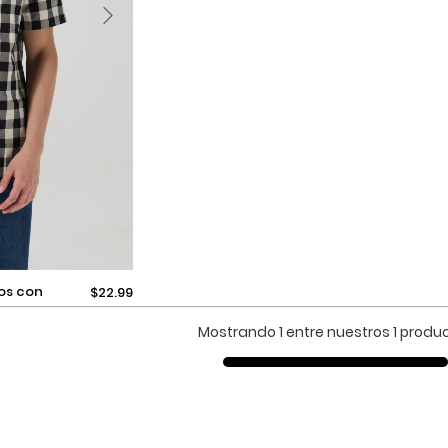
$22.99
Mostrando 1 entre nuestros 1 produ