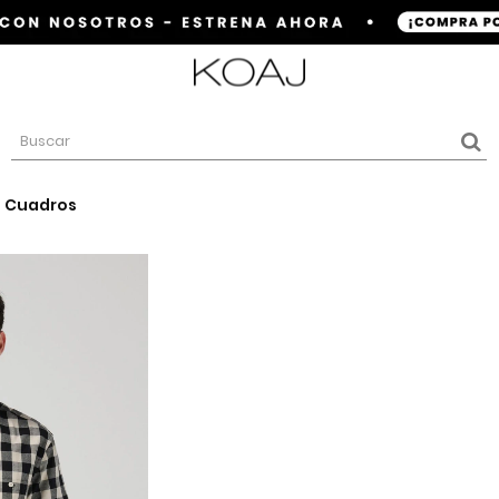
 Cuadros