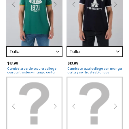
Talla
Talla
$13.99
$13.99
Camiseta verde oscura college
Camiseta azul college con manga
con contrastes y manga corta
corta y contrastes blancos