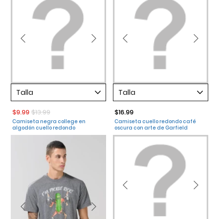
Talla
Talla
$9.99
$13.99
$16.99
Camiseta negra college en
Camiseta cuello redondo café
algodón cuello redondo
oscura con arte de Garfield