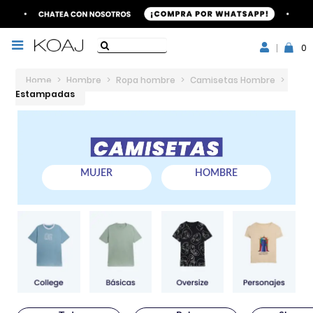
0
Home
>
Hombre
>
Ropa hombre
>
Camisetas Hombre
>
Estampadas
MUJER
HOMBRE