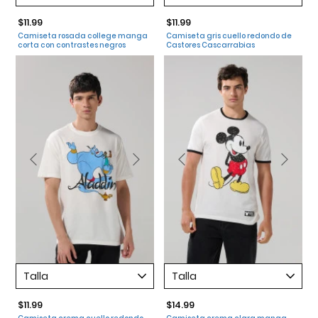
$11.99
$11.99
Camiseta rosada college manga
Camiseta gris cuello redondo de
corta con contrastes negros
Castores Cascarrabias
Talla
Talla
$11.99
$14.99