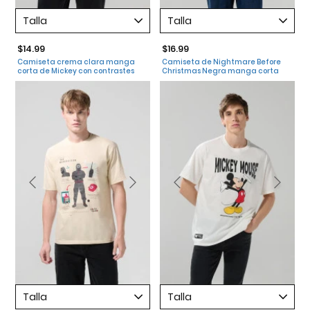
Talla
Talla
$14.99
$16.99
Camiseta crema clara manga
Camiseta de Nightmare Before
corta de Mickey con contrastes
Christmas Negra manga corta
Talla
Talla