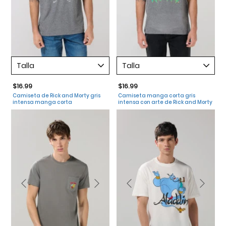
Talla
Talla
$16.99
$16.99
Camiseta de Rick and Morty gris
Camiseta manga corta gris
intensa manga corta
intensa con arte de Rick and Morty