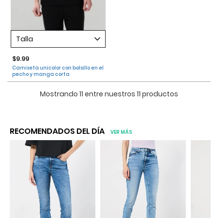
Talla
$9.99
Camiseta unicolor con bolsillo en el
pecho y manga corta
Mostrando 11 entre nuestros 11 productos
RECOMENDADOS DEL DÍA
VER MÁS