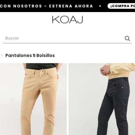
>
Pantalones 5 Bolsillos