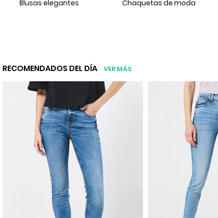
Blusas elegantes
Chaquetas de moda
RECOMENDADOS DEL DÍA
VER MÁS