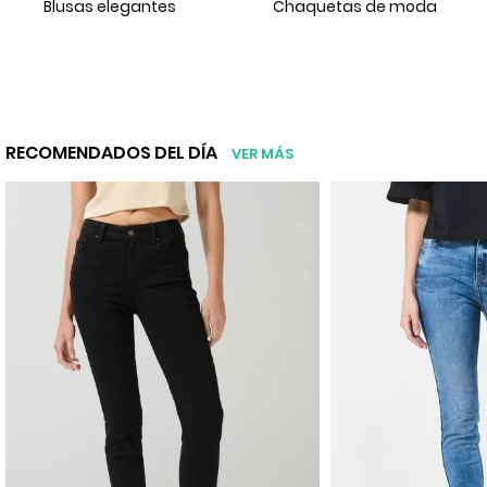
Blusas elegantes
Chaquetas de moda
RECOMENDADOS DEL DÍA
VER MÁS