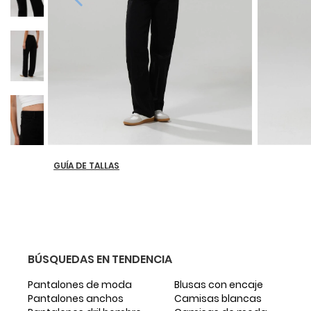
GUÍA DE TALLAS
BÚSQUEDAS EN TENDENCIA
Pantalones de moda
Blusas con encaje
Pantalones anchos
Camisas blancas