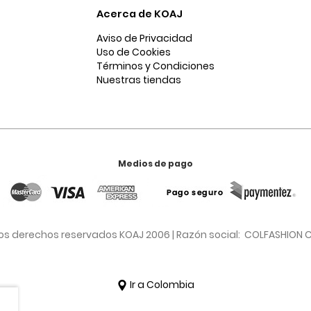
Acerca de KOAJ
Aviso de Privacidad
Uso de Cookies
Términos y Condiciones
Nuestras tiendas
Medios de pago
os derechos reservados KOAJ 2006 | Razón social: COLFASHION C
Ir a Colombia