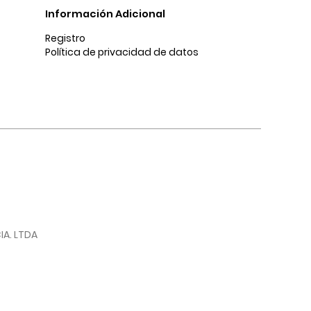
Información Adicional
Registro
Política de privacidad de datos
IA. LTDA