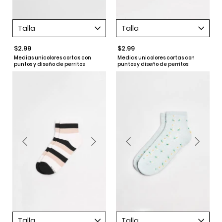
Talla
Talla
$2.99
$2.99
Medias unicolores cortas con
Medias unicolores cortas con
puntos y diseño de perritos
puntos y diseño de perritos
Talla
Talla