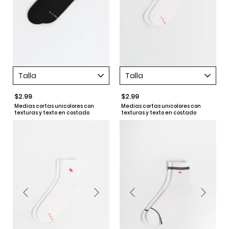
Talla
Talla
$2.99
$2.99
Medias cortas unicolores con
Medias cortas unicolores con
texturas y texto en costado
texturas y texto en costado