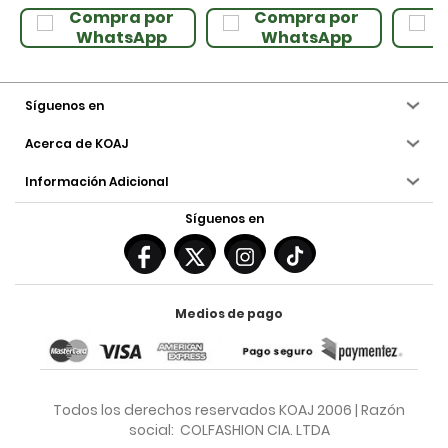
Compra por
Compra por
WhatsApp
WhatsApp
Síguenos en
Acerca de KOAJ
Información Adicional
Síguenos en
Medios de pago
Todos los derechos reservados KOAJ 2006 | Razón
social: COLFASHION CIA. LTDA