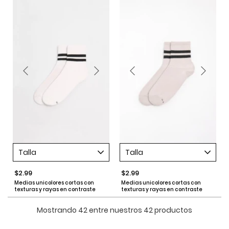
Talla
Talla
$2.99
$2.99
Medias unicolores cortas con
Medias unicolores cortas con
texturas y rayas en contraste
texturas y rayas en contraste
Mostrando 42 entre nuestros 42 productos