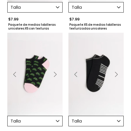
Talla
Talla
$7.99
$7.99
Paquete de medias tobilleras
Paquete X5 de medias tobilleras
unicolores X5 con texturas
texturizadas unicolores
Talla
Talla