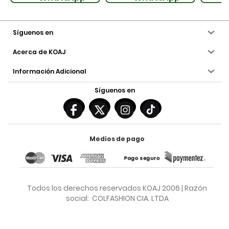
Síguenos en
Acerca de KOAJ
Información Adicional
Síguenos en
Medios de pago
Todos los derechos reservados KOAJ 2006 | Razón
social: COLFASHION CIA. LTDA