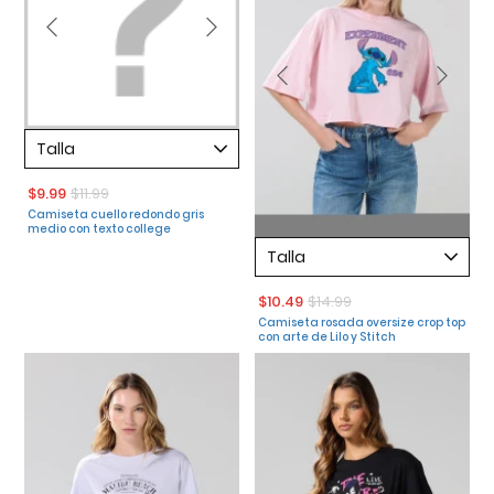
Talla
$9.99
$11.99
Camiseta cuello redondo gris
medio con texto college
Talla
$10.49
$14.99
Camiseta rosada oversize crop top
con arte de Lilo y Stitch