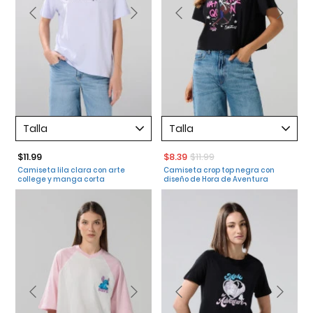
Talla
Talla
$11.99
$8.39
$11.99
Camiseta lila clara con arte
Camiseta crop top negra con
college y manga corta
diseño de Hora de Aventura