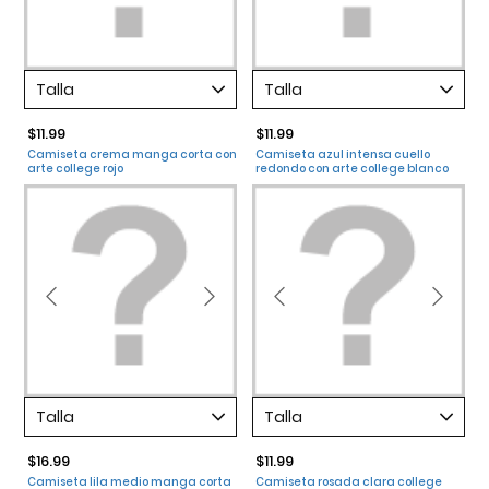
Talla
Talla
$11.99
$11.99
Camiseta crema manga corta con
Camiseta azul intensa cuello
arte college rojo
redondo con arte college blanco
Talla
Talla
$16.99
$11.99
Camiseta lila medio manga corta
Camiseta rosada clara college