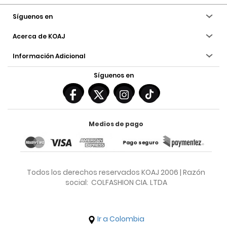
Síguenos en
Acerca de KOAJ
Información Adicional
Síguenos en
Medios de pago
Todos los derechos reservados KOAJ 2006 | Razón
social: COLFASHION CIA. LTDA
Ir a Colombia