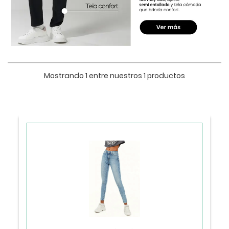
Mostrando 1 entre nuestros 1 productos