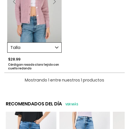
Talla
$28.99
Cárdigan rosado claro tejido con
cuello redondo
Mostrando 1 entre nuestros 1 productos
RECOMENDADOS DEL DÍA
VER MÁS