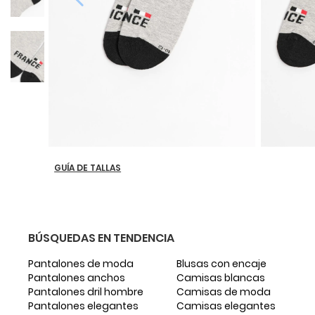
GUÍA DE TALLAS
BÚSQUEDAS EN TENDENCIA
Pantalones de moda
Blusas con encaje
Pantalones anchos
Camisas blancas
Pantalones dril hombre
Camisas de moda
Pantalones elegantes
Camisas elegantes